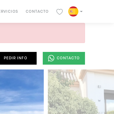
ERVICIOS
CONTACTO
PEDIR INFO
CONTACTO