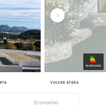
EN PROCESO
ERTA
VOLVER ATRÁS
Economía