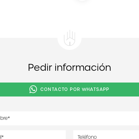
Pedir información
CONTACTO POR WHATSAPP